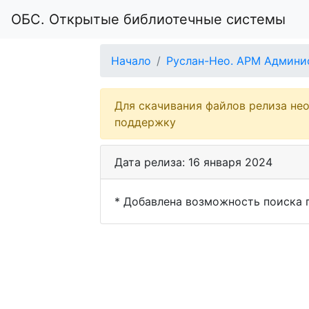
ОБС. Открытые библиотечные системы
Начало
Руслан-Нео. АРМ Админи
Для скачивания файлов релиза не
поддержку
Дата релиза: 16 января 2024
* Добавлена возможность поиска 