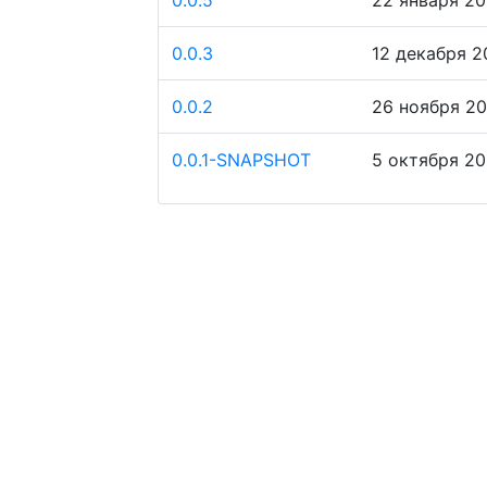
0.0.5
22 января 202
0.0.3
12 декабря 20
0.0.2
26 ноября 202
0.0.1-SNAPSHOT
5 октября 202