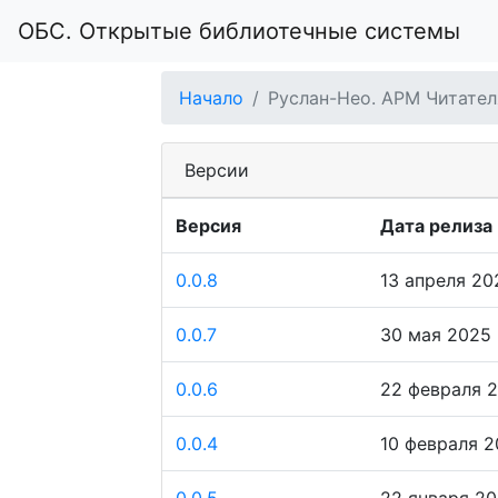
ОБС. Открытые библиотечные системы
Начало
Руслан-Нео. АРМ Читател
Версии
Версия
Дата релиза
0.0.8
13 апреля 202
0.0.7
30 мая 2025 г
0.0.6
22 февраля 2
0.0.4
10 февраля 20