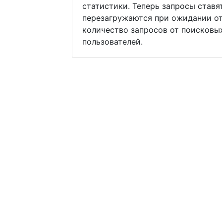
статистики. Теперь запросы ставя
перезагружаются при ожидании от
количество запросов от поисковы
пользователей.