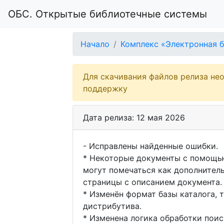
ОБС. Открытые библиотечные системы
Начало
Комплекс «Электронная 
Для скачивания файлов релиза не
поддержку
Дата релиза: 12 мая 2026
- Исправлены найденные ошибки.
* Некоторые документы с помощью
могут помечаться как дополнител
страницы с описанием документа.
* Изменён формат базы каталога, т
дистрибутива.
* Изменена логика обработки пои